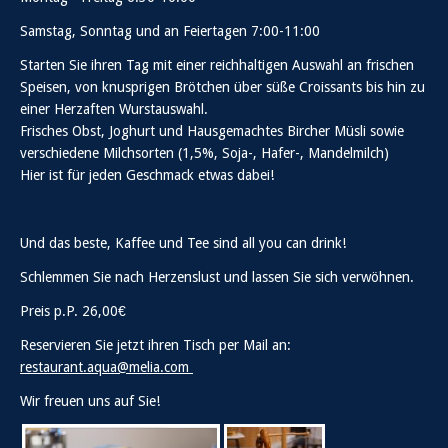
Samstag, Sonntag und an Feiertagen 7:00-11:00
Starten Sie ihren Tag mit einer reichhaltigen Auswahl an frischen
Speisen, von knusprigen Brötchen über süße Croissants bis hin zu
einer Herzaften Wurstauswahl.
Frisches Obst, Joghurt und Hausgemachtes Bircher Müsli sowie
verschiedene Milchsorten (1,5%, Soja-, Hafer-, Mandelmilch)
Hier ist für jeden Geschmack etwas dabei!
Und das beste, Kaffee und Tee sind all you can drink!
Schlemmen Sie nach Herzenslust und lassen Sie sich verwöhnen.
Preis p.P. 26,00€
Reservieren Sie jetzt ihren Tisch per Mail an:
restaurant.aqua@melia.com
Wir freuen uns auf Sie!