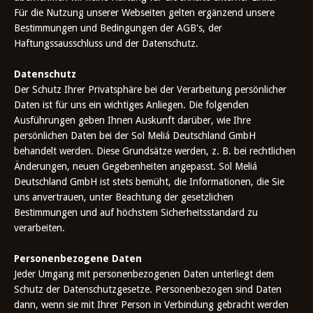
Für die Nutzung unserer Webseiten gelten ergänzend unsere
Bestimmungen und Bedingungen der AGB's, der
Haftungssausschluss und der Datenschutz.
Datenschutz
Der Schutz Ihrer Privatsphäre bei der Verarbeitung persönlicher
Daten ist für uns ein wichtiges Anliegen. Die folgenden
Ausführungen geben Ihnen Auskunft darüber, wie Ihre
persönlichen Daten bei der Sol Meliá Deutschland GmbH
behandelt werden. Diese Grundsätze werden, z. B. bei rechtlichen
Änderungen, neuen Gegebenheiten angepasst. Sol Meliá
Deutschland GmbH ist stets bemüht, die Informationen, die Sie
uns anvertrauen, unter Beachtung der gesetzlichen
Bestimmungen und auf höchstem Sicherheitsstandard zu
verarbeiten.
Personenbezogene Daten
Jeder Umgang mit personenbezogenen Daten unterliegt dem
Schutz der Datenschutzgesetze. Personenbezogen sind Daten
dann, wenn sie mit Ihrer Person in Verbindung gebracht werden