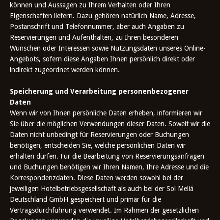
können und Aussagen zu Ihrem Verhalten oder Ihren
Eigenschaften liefern. Dazu gehören natürlich Name, Adresse,
Postanschrift und Telefonnummer, aber auch Angaben zu
Reservierungen und Aufenthalten, zu Ihren besonderen
Wünschen oder Interessen sowie Nutzungsdaten unseres Online-
Angebots, sofern diese Angaben Ihnen persönlich direkt oder
indirekt zugeordnet werden können.
Speicherung und Verarbeitung personenbezogener
Daten
Wenn wir von Ihnen persönliche Daten erheben, informieren wir
Sie über die möglichen Verwendungen dieser Daten. Soweit wir die
Daten nicht unbedingt für Reservierungen oder Buchungen
benötigen, entscheiden Sie, welche persönlichen Daten wir
erhalten dürfen. Für die Bearbeitung von Reservierungsanfragen
und Buchungen benötigen wir Ihren Namen, Ihre Adresse und die
Korrespondenzdaten. Diese Daten werden sowohl bei der
jeweiligen Hotelbetriebsgesellschaft als auch bei der Sol Meliá
Deutschland GmbH gespeichert und primär für die
Vertragsdurchführung verwendet. Im Rahmen der gesetzlichen