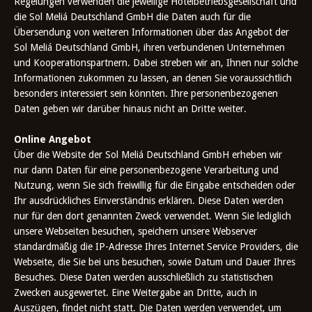
Regelungen verwenden die jeweilige Hotelbetriebsgesellschaft und
die Sol Meliá Deutschland GmbH die Daten auch für die
Übersendung von weiteren Informationen über das Angebot der
Sol Meliá Deutschland GmbH, ihren verbundenen Unternehmen
und Kooperationspartnern. Dabei streben wir an, Ihnen nur solche
Informationen zukommen zu lassen, an denen Sie voraussichtlich
besonders interessiert sein könnten. Ihre personenbezogenen
Daten geben wir darüber hinaus nicht an Dritte weiter.
Online Angebot
Über die Website der Sol Meliá Deutschland GmbH erheben wir
nur dann Daten für eine personenbezogene Verarbeitung und
Nutzung, wenn Sie sich freiwillig für die Eingabe entscheiden oder
Ihr ausdrückliches Einverständnis erklären. Diese Daten werden
nur für den dort genannten Zweck verwendet. Wenn Sie lediglich
unsere Webseiten besuchen, speichern unsere Webserver
standardmäßig die IP-Adresse Ihres Internet Service Providers, die
Webseite, die Sie bei uns besuchen, sowie Datum und Dauer Ihres
Besuches. Diese Daten werden ausschließlich zu statistischen
Zwecken ausgewertet. Eine Weitergabe an Dritte, auch in
Auszügen, findet nicht statt. Die Daten werden verwendet, um