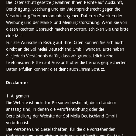
Die Datenschutzgesetze gewähren Ihnen Rechte auf Auskunft,
Berichtigung, Löschung und ein Widerspruchsrecht gegen die
Verarbeitung Ihrer personenbezogenen Daten zu Zwecken der
Werbung und der Markt- und Meinungsforschung. Wenn Sie von
diesen Rechten Gebrauch machen möchten, schicken Sie uns bitte
eine Mail.
Für alle Wünsche in Bezug auf Ihre Daten können Sie sich auch
direkt an die Sol Meliá Deutschland GmbH wenden. Bitte haben
Sie jedoch Verständnis dafür, dass wir grundsätzlich keine
telefonischen Bitten auf Auskunft über die bei uns gespeicherten
Daten erfüllen können; dies dient auch Ihrem Schutz.
Disclaimer
1. Allgemein
Die Website ist nicht für Personen bestimmt, die in Ländern
ansässig sind, in denen die Veröffentlichung oder die
Bereitstellung der Website der Sol Meliá Deutschland GmbH
verboten ist.
Die Personen und Gesellschaften, für die die vorstehenden