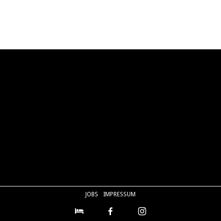
JOBS
IMPRESSUM